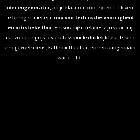
ideeëngenerator
, altijd klaar om concepten tot leven
te brengen met een
mix van technische vaardigheid
en artistieke flair
. Persoonlijke relaties zijn voor mij
net zo belangrijk als professionele duidelijkheid. Ik ben
een gevoelsmens, kattenliefhebber, en een aangenaam
warhoofd.